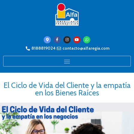
8188819024
contacto@alfaregia.com
El Ciclo de Vida del Cliente y la empatía
en los Bienes Raíces