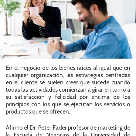
En el negocio de los bienes raíces al igual que en
cualquier organización, las estrategias centradas
en el cliente se suelen creer que sucede cuando
todas las actividades comienzan a girar en torno a
su satisfacción y felicidad por encima de los
principios con los que se ejecutan los servicios o
productos que se ofrecen.
Afirmo el Dr. Peter Fader profesor de marketing de
la Escuela de Negocios de la Universidad de