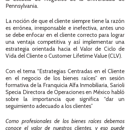
Pennsylvania.
La noción de que el cliente siempre tiene la razón
es errónea, irresponsable e inefectiva, antes uno
se debe enfocar en el cliente correcto para lograr
una ventaja competitiva y así implementar una
estrategia orientada hacia el Valor de Ciclo de
Vida del Cliente o Customer Lifetime Value (CLV).
Con el tema “Estrategias Centradas en el Cliente
en el negocio de los bienes raíces” en sesión
formativa de la Franquicia Alfa Inmobiliaria, Sarioli
Specia Directora de Operaciones en México habló
sobre la importancia que significa “dar un
seguimiento adecuado a los clientes”
Como profesionales de los bienes raíces debemos
conoce el valor de nuestros clientes, y eso puede