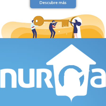
Descubre más