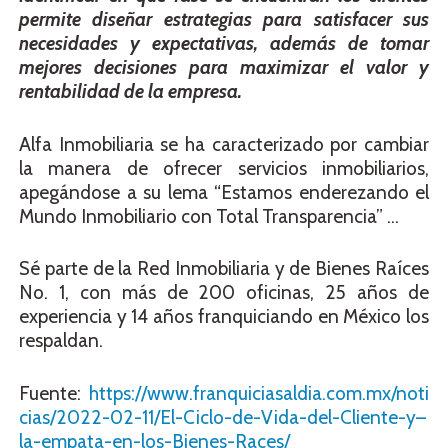
permite diseñar estrategias para satisfacer sus
necesidades y expectativas, además de tomar
mejores decisiones para maximizar el valor y
rentabilidad de la empresa.
Alfa Inmobiliaria se ha caracterizado por cambiar
la manera de ofrecer servicios inmobiliarios,
apegándose a su lema “Estamos enderezando el
Mundo Inmobiliario con Total Transparencia” …
Sé parte de la Red Inmobiliaria y de Bienes Raíces
No. 1, con más de 200 oficinas, 25 años de
experiencia y 14 años franquiciando en México los
respaldan.
Fuente:
https://www.franquiciasaldia.com.mx/noti
cias/2022-02-11/El-Ciclo-de-Vida-del-Cliente-y–
la-empata-en-los-Bienes-Races/