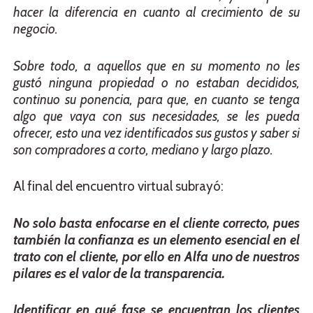
hacer la diferencia en cuanto al crecimiento de su
negocio.
Sobre todo, a aquellos que en su momento no les
gustó ninguna propiedad o no estaban decididos,
continuo su ponencia, para que, en cuanto se tenga
algo que vaya con sus necesidades, se les pueda
ofrecer, esto una vez identificados sus gustos y saber si
son compradores a corto, mediano y largo plazo.
Al final del encuentro virtual subrayó:
No solo basta enfocarse en el cliente correcto, pues
también la confianza es un elemento esencial en el
trato con el cliente, por ello en Alfa uno de nuestros
pilares es el valor de la transparencia.
Identificar en qué fase se encuentran los clientes