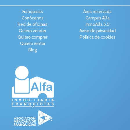
Franquicias
Área reservada
Conócenos
Campus Alfa
Red de oficinas
InmoAlfa 5.0
Quiero vender
Aviso de privacidad
Quiero comprar
Política de cookies
Quiero rentar
Blog