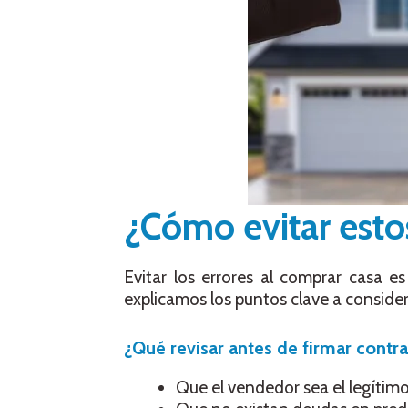
¿Cómo evitar estos
Evitar los errores al comprar casa es
explicamos los puntos clave a consider
¿Qué revisar antes de firmar cont
Que el vendedor sea el legítimo