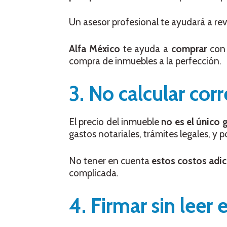
Un asesor profesional te ayudará a rev
Alfa México
te ayuda a
comprar
con
compra de inmuebles a la perfección.
3. No calcular cor
El precio del inmueble
no es el único
gastos notariales, trámites legales, y 
No tener en cuenta
estos costos adic
complicada.
4. Firmar sin leer