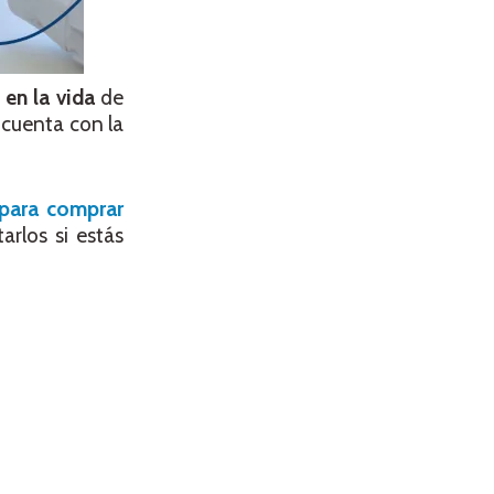
en la vida
de
 cuenta con la
para comprar
arlos si estás