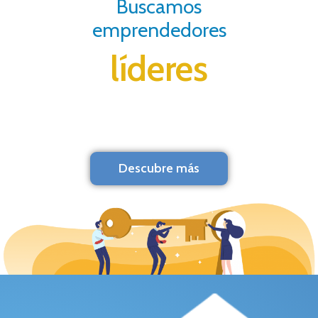
Buscamos
emprendedores
líderes
Descubre más