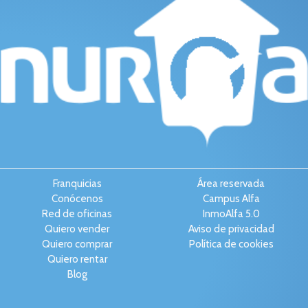
Franquicias
Área reservada
Conócenos
Campus Alfa
Red de oficinas
InmoAlfa 5.0
Quiero vender
Aviso de privacidad
Quiero comprar
Política de cookies
Quiero rentar
Blog