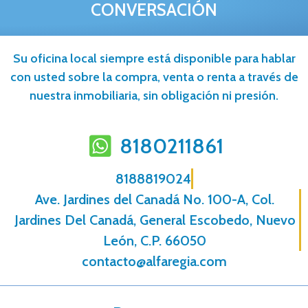
CONVERSACIÓN
Su oficina local siempre está disponible para hablar
con usted sobre la compra, venta o renta a través de
nuestra inmobiliaria, sin obligación ni presión.
8180211861
8188819024
Ave. Jardines del Canadá No. 100-A, Col.
Jardines Del Canadá, General Escobedo, Nuevo
León, C.P. 66050
contacto@alfaregia.com