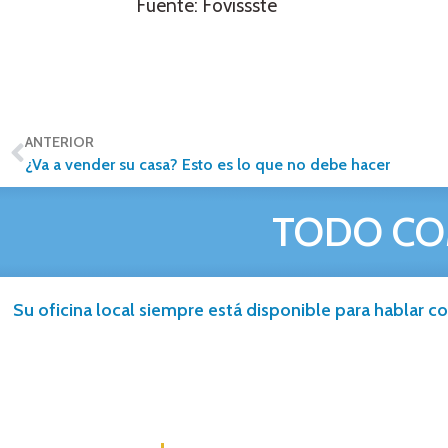
Fuente: Fovissste
ANTERIOR
¿Va a vender su casa? Esto es lo que no debe hacer
TODO CO
Su oficina local siempre está disponible para hablar co