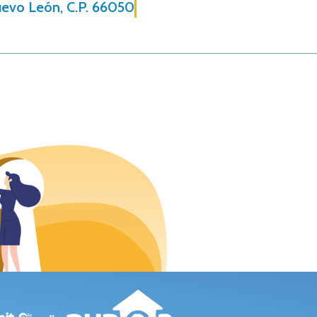
Nuevo León, C.P. 66050