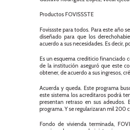
Productos FOVISSSTE
Fovissste para todos. Para este año s
diseñado para que los derechohabi
acuerdo a sus necesidades. Es decir, p
Es un esquema crediticio financiado co
de la institución aseguró que este c
obtener, de acuerdo a sus ingresos, cr
Acuerda y queda. Este programa busc
este sistema los acreditaros podrá te
presentan retraso en sus adeudos. E
programa. Y se regularizaran mil 200 c
Fondo de vivienda terminada, FOVI