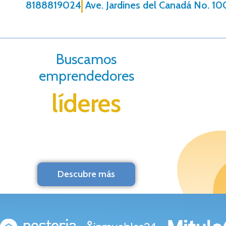
8188819024
Ave. Jardines del Canadá No. 10
Buscamos
emprendedores
líderes
Descubre más