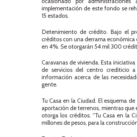
ocasionado por administraciones 
implementación de este fondo se reha
15 estados.
Detenimiento de crédito. Bajo el p
créditos con una derrama económica d
en 4%. Se otorgarán 54 mil 300 crédit
Caravanas de vivienda. Esta iniciativa 
de servicios del centro crediticio 
información acerca de las necesidade
gente.
Tu Casa en la Ciudad. El esquema de t
aportación de terrenos, mientras que e
otorga los créditos. “Tu Casa en la C
millones de pesos, para la construcció