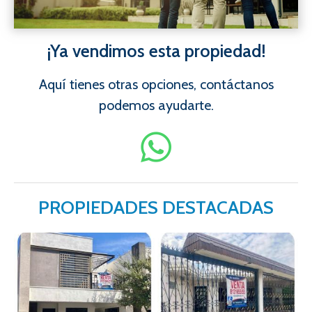
¡Ya vendimos esta propiedad!
Aquí tienes otras opciones, contáctanos
podemos ayudarte.
PROPIEDADES DESTACADAS